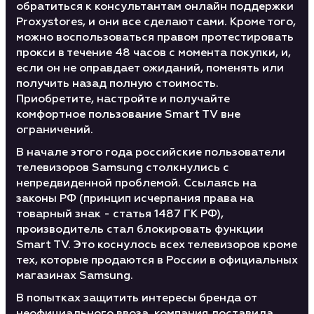
обратиться к консультантам онлайн поддержки
Proxystores, и они все сделают сами. Кроме того,
можно воспользоваться правом протестировать
прокси в течение 48 часов с момента покупки, и,
если он не оправдает ожиданий, поменять или
получить назад полную стоимость.
Приобретите, настройте и получайте
комфортное пользование Smart TV вне
ограничений.
В начале этого года российские пользователи
телевизоров Samsung столкнулись с
непредвиденной проблемой. Ссылаясь на
законы РФ (принцип исчерпания права на
товарный знак - статья 1487 ГК РФ),
производитель стал блокировать функции
Smart TV. Это коснулось всех телевизоров кроме
тех, которые продаются в России в официальных
магазинах Samsung.
В попытках защитить интересы бренда от