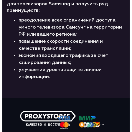
для телевизоров Samsung и получить ряд
преимуществ:
преодоление всех ограничений доступа
умного телевизора Самсунг на территории
РФ или вашего региона;
повышение скорости соединения и
качества трансляции;
экономия входящего трафика за счет
кэширования данных;
улучшение уровня защиты личной
информации.