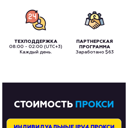
ТЕХПОДДЕРЖКА
ПАРТНЕРСКАЯ
08:00 - 02:00 (UTC+3)
ПРОГРАММА
Каждый день.
Заработано
$63
СТОИМОСТЬ
ПРОКСИ
ИНДИВИДУАЛЬНЫЕ IPV4 ПРОКСИ