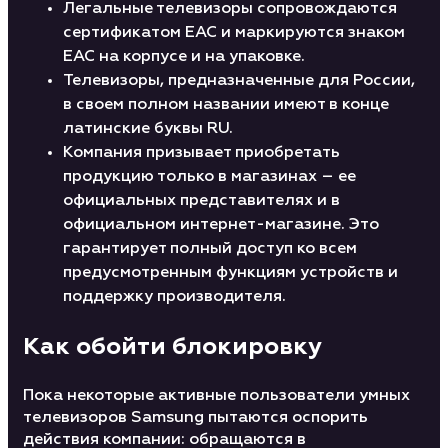
Легальные телевизоры сопровождаются
сертификатом ЕАС и маркируются знаком
ЕАС на корпусе и на упаковке.
Телевизоры, предназначенные для России,
в своем полном названии имеют в конце
латинские буквы RU.
Компания призывает приобретать
продукцию только в магазинах – ее
официальных представителях и в
официальном интернет-магазине. Это
гарантирует полный доступ ко всем
предусмотренным функциям устройств и
поддержку производителя.
Как обойти блокировку
Пока некоторые активные пользователи умных
телевизоров Samsung пытаются оспорить
действия компании: обращаются в