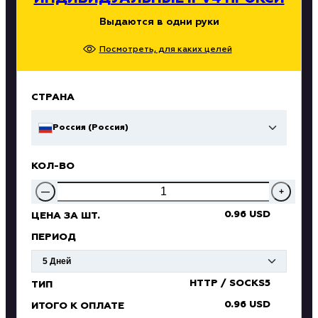
Выдаются в одни руки
Посмотреть, для каких целей
СТРАНА
Россия (Россия)
КОЛ-ВО
—
+
0.96 USD
ЦЕНА ЗА ШТ.
ПЕРИОД
HTTP / SOCKS5
ТИП
0.96 USD
ИТОГО К ОПЛАТЕ