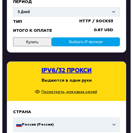
ПЕРИОД
HTTP / SOCKS5
ТИП
0.67 USD
ИТОГО К ОПЛАТЕ
Купить
Выбрать IP вручную
IPV6/32 ПРОКСИ
Выдаются в одни руки
Посмотреть, для каких целей
СТРАНА
Россия (Россия)