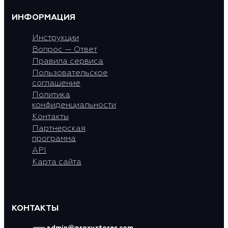
ИНФОРМАЦИЯ
Инструкции
Вопрос — Ответ
Правила сервиса
Пользовательское
соглашение
Политика
конфиденциальности
Контакты
Партнерская
программа
API
Карта сайта
КОНТАКТЫ