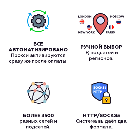
ВСЕ
РУЧНОЙ ВЫБОР
АВТОМАТИЗИРОВАНО
IP, подсетей и
Прокси активируются
регионов.
сразу же после оплаты.
БОЛЕЕ 3500
HTTP/SOCKS5
разных сетей и
Система выдаёт два
подсетей.
формата.