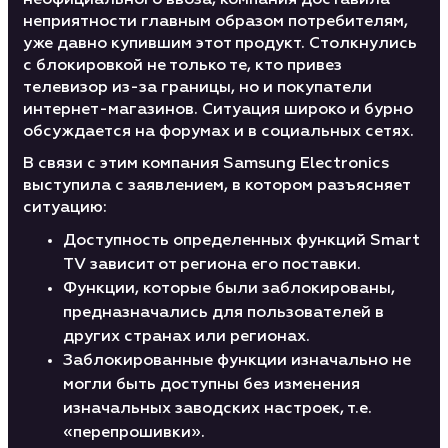
неофициального ввоза, компания доставила
неприятности главным образом потребителям,
уже давно купившим этот продукт. Столкнулись
с блокировкой не только те, кто привез
телевизор из-за границы, но и покупатели
интернет-магазинов. Ситуация широко и бурно
обсуждается на форумах и в социальных сетях.
В связи с этим компания Samsung Electronics
выступила с заявлением, в котором разъясняет
ситуацию:
Доступность определенных функций Smart
TV зависит от региона его поставки.
Функции, которые были заблокированы,
предназначались для пользователей в
других странах или регионах.
Заблокированные функции изначально не
могли быть доступны без изменения
изначальных заводских настроек, т.е.
«перепрошивки».