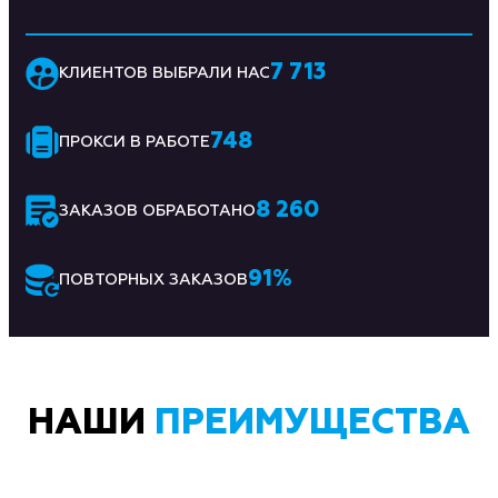
7 713
КЛИЕНТОВ ВЫБРАЛИ НАС
748
ПРОКСИ В РАБОТЕ
8 260
ЗАКАЗОВ ОБРАБОТАНО
91
%
ПОВТОРНЫХ ЗАКАЗОВ
НАШИ
ПРЕИМУЩЕСТВА