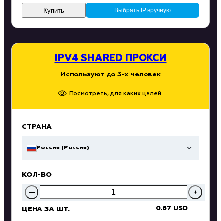
Купить
Выбрать IP вручную
IPV4 SHARED ПРОКСИ
Используют до 3-х человек
Посмотреть, для каких целей
СТРАНА
Россия (Россия)
КОЛ-ВО
—
+
0.67 USD
ЦЕНА ЗА ШТ.