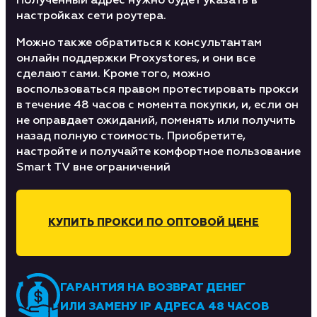
Полученный адрес нужно будет указать в
настройках сети роутера.
Можно также обратиться к консультантам
онлайн поддержки Proxystores, и они все
сделают сами. Кроме того, можно
воспользоваться правом протестировать прокси
в течение 48 часов с момента покупки, и, если он
не оправдает ожиданий, поменять или получить
назад полную стоимость. Приобретите,
настройте и получайте комфортное пользование
Smart TV вне ограничений
КУПИТЬ ПРОКСИ ПО ОПТОВОЙ ЦЕНЕ
ГАРАНТИЯ НА ВОЗВРАТ ДЕНЕГ
ИЛИ ЗАМЕНУ IP АДРЕСА 48 ЧАСОВ