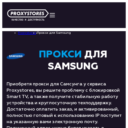
Proxystores
›
Прокси для Samsung
ПРОКСИ
ДЛЯ
SAMSUNG
Приобретя прокси для Самсунга у сервиса
Proxystores, вы решите проблему с блокировкой
Smart TV, а также получите стабильную работу
устройства и круглосуточную техподдержку.
Достаточно оплатить заказ, и активированный,
полностью готовый к использованию IP поступит
на указанную вами электронную почту.