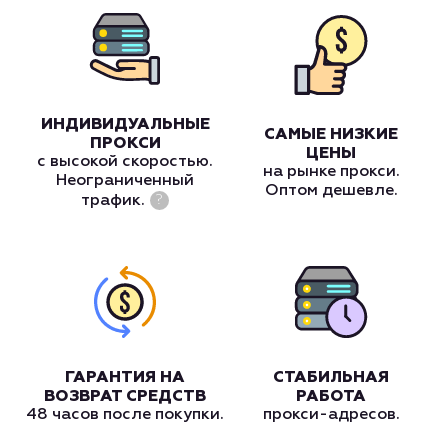
ИНДИВИДУАЛЬНЫЕ
САМЫЕ НИЗКИЕ
ПРОКСИ
ЦЕНЫ
с высокой скоростью.
на рынке прокси.
Неограниченный
Оптом дешевле.
трафик.
?
ГАРАНТИЯ НА
СТАБИЛЬНАЯ
ВОЗВРАТ СРЕДСТВ
РАБОТА
48 часов после покупки.
прокси-адресов.