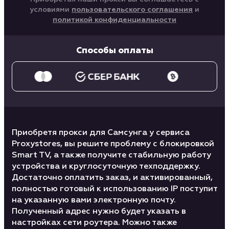
условиями
пользовательского соглашения
и
политикой конфиденциальности
Способы оплаты
Приобретя прокси для Самсунга у сервиса
Proxystores, вы решите проблему с блокировкой
Smart TV, а также получите стабильную работу
устройства и круглосуточную техподдержку.
Достаточно оплатить заказ, и активированный,
полностью готовый к использованию IP поступит
на указанную вами электронную почту.
Полученный адрес нужно будет указать в
настройках сети роутера. Можно также