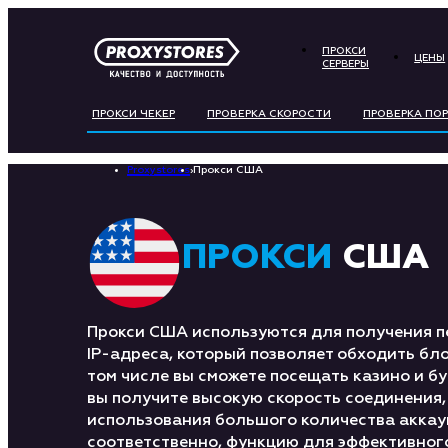
ПРОКСИ
ЦЕНЫ
СЕРВЕРЫ
ПРОКСИ ЧЕКЕР
ПРОВЕРКА СКОРОСТИ
ПРОВЕРКА ПО
Proxystores
›
Прокси США
ПРОКСИ
США
Прокси США используются для получения 
IP-адреса, который позволяет обходить бло
том числе вы сможете посещать казино и бу
вы получите высокую скорость соединения
использования большого количества аккаун
соответственно, функцию для эффективног