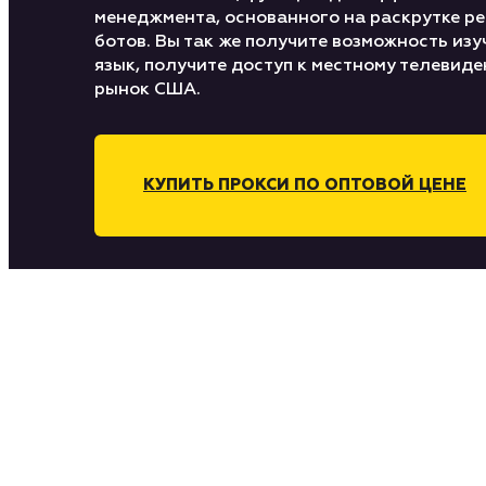
менеджмента, основанного на раскрутке р
ботов. Вы так же получите возможность из
язык, получите доступ к местному телевид
рынок США.
КУПИТЬ ПРОКСИ ПО ОПТОВОЙ ЦЕНЕ