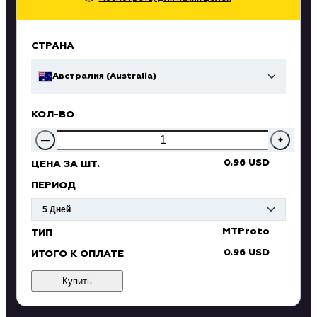
СТРАНА
Австралия (Australia)
КОЛ-ВО
—
+
0.96 USD
ЦЕНА ЗА ШТ.
ПЕРИОД
MTProto
ТИП
0.96 USD
ИТОГО К ОПЛАТЕ
Купить