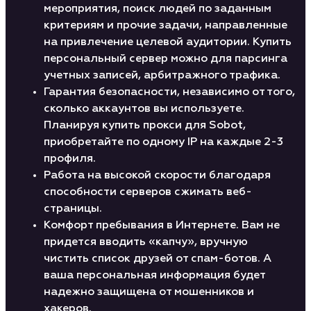
мероприятия, поиск людей по заданным
критериям и прочие задачи, направленные
на привлечение целевой аудитории. Купить
персональный сервер можно для парсинга
учетных записей, арбитражного трафика.
Гарантия безопасности, независимо от того,
сколько аккаунтов вы используете.
Планируя купить прокси для Sobot,
приобретайте по одному IP на каждые 2-3
профиля.
Работа на высокой скорости благодаря
способности серверов сжимать веб-
страницы.
Комфорт пребывания в Интернете. Вам не
придется вводить «капчу», вручную
чистить список друзей от спам-ботов. А
ваша персональная информация будет
надежно защищена от мошенников и
хакеров.