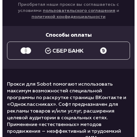
Приобретая наши прокси вы соглашаетесь с
условиями
пользовательского соглашения
и
политикой конфиденциальности
Способы оплаты
Прокси для Sobot помогают использовать
максимум возможностей специальной
программы по раскрутке страницы ВКонтакте и
«Одноклассниках». Софт предназначен для
рекламы товаров и/или услуг, расширения
целевой аудитории в социальных сетях.
Применение «естественных» методов
продвижения – неэффективный и трудоемкий