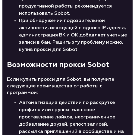
продуктивной работы рекомендуется
использовать Sobot.
При обнаружении подозрительной
активности, исходящей с одного IP адреса,
администрация ВК и ОК добавляет учетные
записи в бан. Решить эту проблему можно,
купив прокси для Sobot.
Возможности прокси Sobot
Если купить прокси для Sobot, вы получите
следующие преимущества от работы с
программой:
Автоматизация действий по раскрутке
профиля или группы: массовое
проставление лайков, неограниченное
добавление друзей, репост записей,
рассылка приглашений в сообщества и на