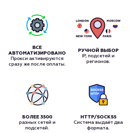
ВСЕ
РУЧНОЙ ВЫБОР
АВТОМАТИЗИРОВАНО
IP, подсетей и
Прокси активируются
регионов.
сразу же после оплаты.
БОЛЕЕ 3500
HTTP/SOCKS5
разных сетей и
Система выдаёт два
подсетей.
формата.