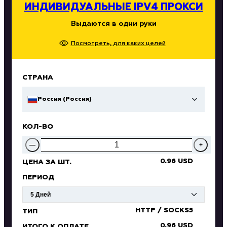
ИНДИВИДУАЛЬНЫЕ IPV4 ПРОКСИ
Выдаются в одни руки
Посмотреть, для каких целей
СТРАНА
Россия (Россия)
КОЛ-ВО
—
+
0.96 USD
ЦЕНА ЗА ШТ.
ПЕРИОД
HTTP / SOCKS5
ТИП
0.96 USD
ИТОГО К ОПЛАТЕ