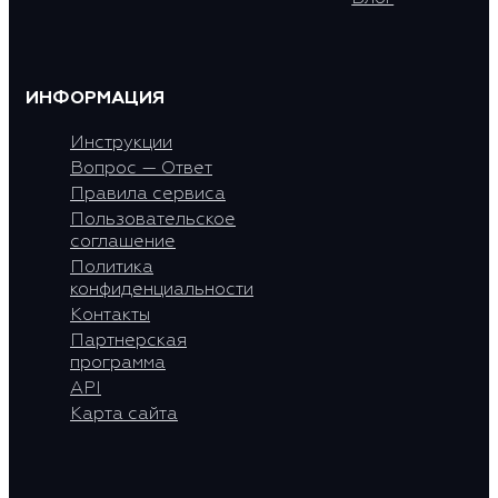
ИНФОРМАЦИЯ
Инструкции
Вопрос — Ответ
Правила сервиса
Пользовательское
соглашение
Политика
конфиденциальности
Контакты
Партнерская
программа
API
Карта сайта