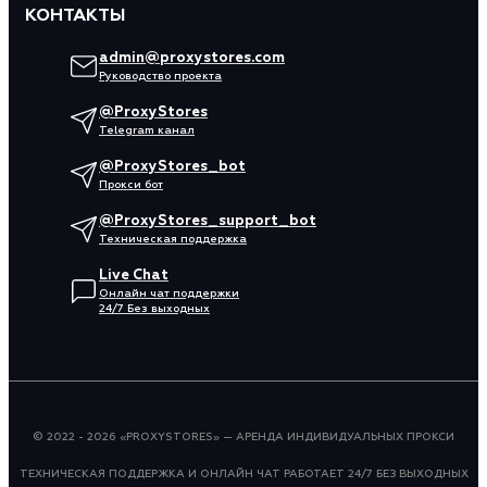
КОНТАКТЫ
admin@proxystores.com
Руководство проекта
@ProxyStores
Telegram канал
@ProxyStores_bot
Прокси бот
@ProxyStores_support_bot
Техническая поддержка
Live Chat
Онлайн чат поддержки
24/7 Без выходных
© 2022 - 2026 «PROXYSTORES» — АРЕНДА ИНДИВИДУАЛЬНЫХ ПРОКСИ
ТЕХНИЧЕСКАЯ ПОДДЕРЖКА И ОНЛАЙН ЧАТ РАБОТАЕТ 24/7 БЕЗ ВЫХОДНЫХ