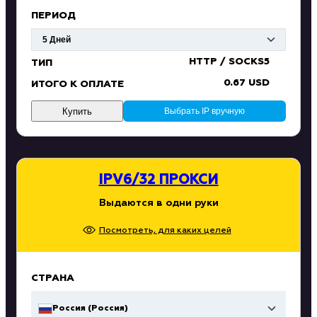
ПЕРИОД
HTTP / SOCKS5
ТИП
0.67 USD
ИТОГО К ОПЛАТЕ
Купить
Выбрать IP вручную
IPV6/32 ПРОКСИ
Выдаются в одни руки
Посмотреть, для каких целей
СТРАНА
Россия (Россия)