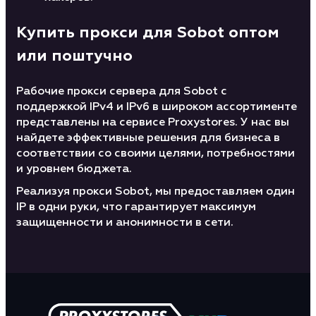
Купить прокси для Sobot оптом
или поштучно
Рабочие прокси сервера для Sobot с
поддержкой IPv4 и IPv6 в широком ассортименте
представлены на сервисе Proxystores. У нас вы
найдете эффективные решения для бизнеса в
соответствии со своими целями, потребностями
и уровнем бюджета.
Реализуя прокси Sobot, мы предоставляем один
IP в одни руки, что гарантирует максимум
защищенности и анонимности в сети.