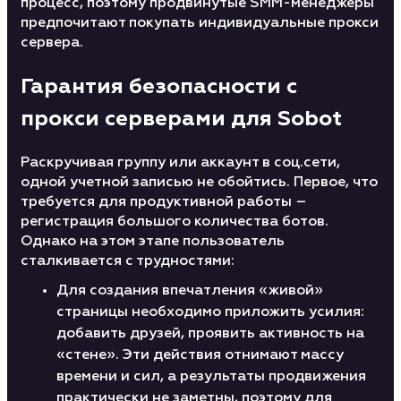
процесс, поэтому продвинутые SMM-менеджеры
предпочитают покупать индивидуальные прокси
сервера.
Гарантия безопасности с
прокси серверами для Sobot
Раскручивая группу или аккаунт в соц.сети,
одной учетной записью не обойтись. Первое, что
требуется для продуктивной работы –
регистрация большого количества ботов.
Однако на этом этапе пользователь
сталкивается с трудностями:
Для создания впечатления «живой»
страницы необходимо приложить усилия:
добавить друзей, проявить активность на
«стене». Эти действия отнимают массу
времени и сил, а результаты продвижения
практически не заметны, поэтому для