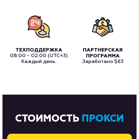
ТЕХПОДДЕРЖКА
ПАРТНЕРСКАЯ
08:00 - 02:00 (UTC+3)
ПРОГРАММА
Каждый день.
Заработано
$63
СТОИМОСТЬ
ПРОКСИ