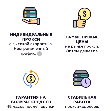
ИНДИВИДУАЛЬНЫЕ
САМЫЕ НИЗКИЕ
ПРОКСИ
ЦЕНЫ
с высокой скоростью.
на рынке прокси.
Неограниченный
Оптом дешевле.
трафик.
?
ГАРАНТИЯ НА
СТАБИЛЬНАЯ
ВОЗВРАТ СРЕДСТВ
РАБОТА
48 часов после покупки.
прокси-адресов.