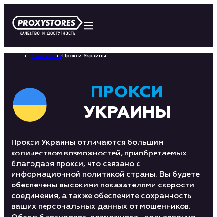
Proxystores
›
Прокси Украины
ПРОКСИ
УКРАИНЫ
Прокси Украины отличаются большим
количеством возможностей, приобретаемых
благодаря прокси, что связано с
информационной политикой страны. Вы будете
обеспечены высокими показателями скорости
соединения, а также обеспечите сохранность
ваших персональных данных от мошенников.