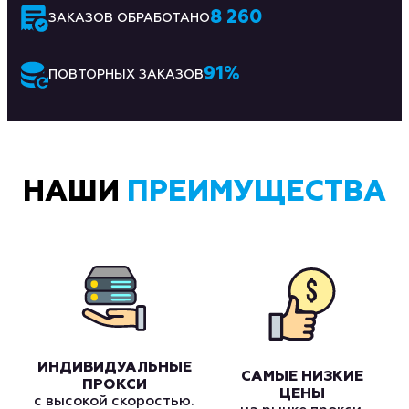
8 260
ЗАКАЗОВ ОБРАБОТАНО
91
%
ПОВТОРНЫХ ЗАКАЗОВ
НАШИ
ПРЕИМУЩЕСТВА
ИНДИВИДУАЛЬНЫЕ
САМЫЕ НИЗКИЕ
ПРОКСИ
ЦЕНЫ
с высокой скоростью.