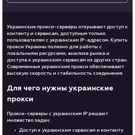
Украинские прокси-серверы открывают доступ к
контенту и сервисам, доступным только
пользователям с украинским IP-адресом. Купить
прокси Украины полезно для работы с
локальными ресурсами, анализа рынка и
доступа к украинским сервисам из других стран.
Современные украинские прокси обеспечивают
высокую скорость и стабильность соединения.
Для чего нужны украинские
прокси
Прокси-серверы с украинским IP решают
множество задач:
Доступ к украинским сервисам и контенту