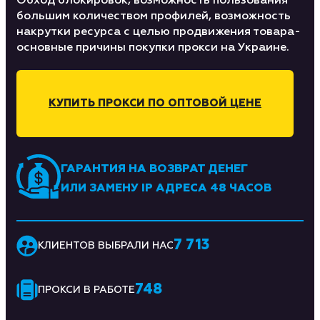
Обход блокировок, возможность пользования
большим количеством профилей, возможность
накрутки ресурса с целью продвижения товара-
основные причины покупки прокси на Украине.
КУПИТЬ ПРОКСИ ПО ОПТОВОЙ ЦЕНЕ
ГАРАНТИЯ НА ВОЗВРАТ ДЕНЕГ
ИЛИ ЗАМЕНУ IP АДРЕСА 48 ЧАСОВ
7 713
КЛИЕНТОВ ВЫБРАЛИ НАС
748
ПРОКСИ В РАБОТЕ