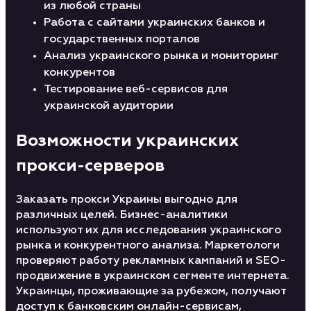
из любой страны
Работа с сайтами украинских банков и
государственных порталов
Анализ украинского рынка и мониторинг
конкурентов
Тестирование веб-сервисов для
украинской аудитории
Возможности украинских
прокси-серверов
Заказать прокси Украины выгодно для
различных целей. Бизнес-аналитики
используют их для исследования украинского
рынка и конкурентного анализа. Маркетологи
проверяют работу рекламных кампаний и SEO-
продвижение в украинском сегменте интернета.
Украинцы, проживающие за рубежом, получают
доступ к банковским онлайн-сервисам,