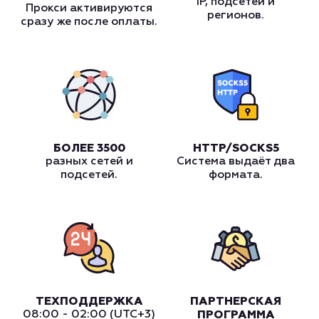
IP, подсетей и
Прокси активируются
регионов.
сразу же после оплаты.
БОЛЕЕ 3500
HTTP/SOCKS5
разных сетей и
Система выдаёт два
подсетей.
формата.
ТЕХПОДДЕРЖКА
ПАРТНЕРСКАЯ
08:00 - 02:00 (UTC+3)
ПРОГРАММА