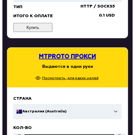
HTTP / SOCKS5
ТИП
0.1 USD
ИТОГО К ОПЛАТЕ
Купить
MTPROTO ПРОКСИ
Выдаются в одни руки
Посмотреть, для каких целей
СТРАНА
Австралия (Australia)
КОЛ-ВО