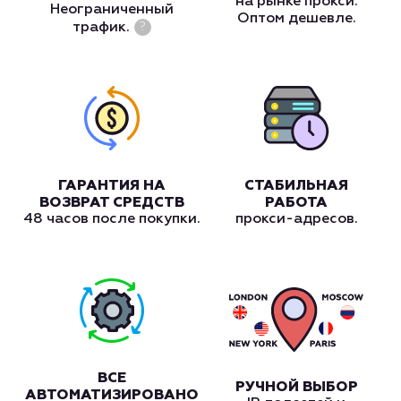
на рынке прокси.
Неограниченный
Оптом дешевле.
трафик.
?
ГАРАНТИЯ НА
СТАБИЛЬНАЯ
ВОЗВРАТ СРЕДСТВ
РАБОТА
48 часов после покупки.
прокси-адресов.
ВСЕ
РУЧНОЙ ВЫБОР
АВТОМАТИЗИРОВАНО