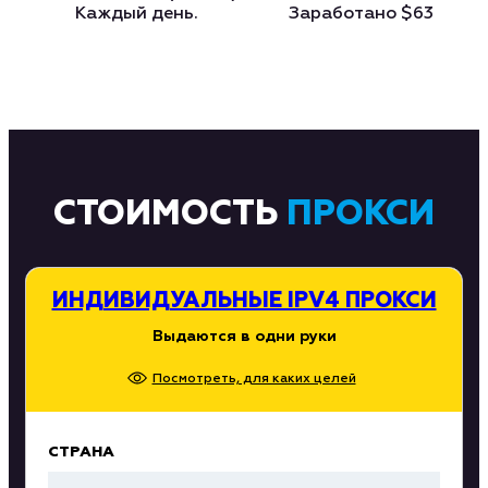
Каждый день.
Заработано
$63
СТОИМОСТЬ
ПРОКСИ
ИНДИВИДУАЛЬНЫЕ IPV4 ПРОКСИ
Выдаются в одни руки
Посмотреть, для каких целей
СТРАНА