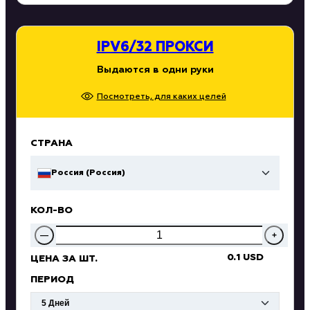
IPV6/32 ПРОКСИ
Выдаются в одни руки
Посмотреть, для каких целей
СТРАНА
Россия (Россия)
КОЛ-ВО
—
+
0.1 USD
ЦЕНА ЗА ШТ.
ПЕРИОД