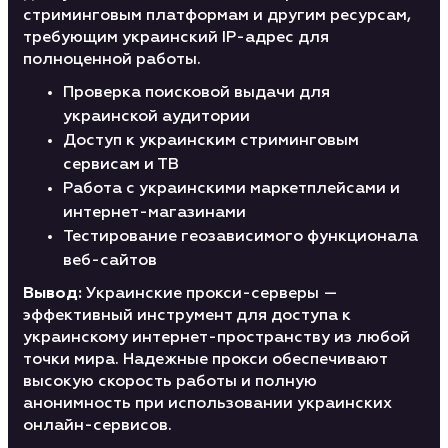
стриминговым платформам и другим ресурсам,
требующим украинский IP-адрес для
полноценной работы.
Проверка поисковой выдачи для
украинской аудитории
Доступ к украинским стриминговым
сервисам и ТВ
Работа с украинскими маркетплейсами и
интернет-магазинами
Тестирование геозависимого функционала
веб-сайтов
Вывод:
Украинские прокси-серверы —
эффективный инструмент для доступа к
украинскому интернет-пространству из любой
точки мира. Надежные прокси обеспечивают
высокую скорость работы и полную
анонимность при использовании украинских
онлайн-сервисов.