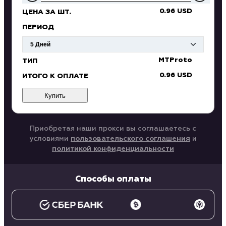
0.96 USD
ЦЕНА ЗА ШТ.
ПЕРИОД
MTProto
ТИП
0.96 USD
ИТОГО К ОПЛАТЕ
Купить
Приобретая наши прокси вы соглашаетесь с
условиями
пользовательского соглашения
и
политикой конфиденциальности
Способы оплаты