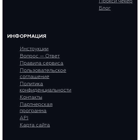
Прокси чекер
Блог
ИНФОРМАЦИЯ
Инструкции
Вопрос — Ответ
Правила сервиса
Пользовательское
соглашение
Политика
конфиденциальности
Контакты
Партнерская
программа
API
Карта сайта