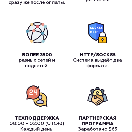
сразу же после оплаты.
БОЛЕЕ 3500
HTTP/SOCKS5
разных сетей и
Система выдаёт два
подсетей.
формата.
ТЕХПОДДЕРЖКА
ПАРТНЕРСКАЯ
08:00 - 02:00 (UTC+3)
ПРОГРАММА
Каждый день.
Заработано
$63