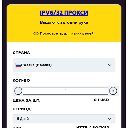
IPV6/32 ПРОКСИ
Выдаются в одни руки
Посмотреть, для каких целей
СТРАНА
Россия (Россия)
КОЛ-ВО
—
+
0.1 USD
ЦЕНА ЗА ШТ.
ПЕРИОД
HTTP / SOCKS5