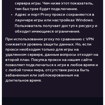
сервера игры. Чем ниже этот показатель,
тем быстрее будет подключение.
Адрес и порт Proxy прокси сохраняются в
лаунчере игры или настройках Windows.
Пользователь получает доступ к ресурсу и
обходит имеющиеся ограничения.
При использовании proxy по сравнению с VPN
снижается уровень защиты данных. Но, если
прокси необходим только для игры на
удаленном сервере, данные вопросы отходят на
второй план. Покупка прокси на нашем сайте
позволяет подключаться к игре в любое время и
с любой точки мира, отсутствие риска быть
забаненным или заблокированным на
длительное время.