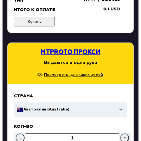
ТИП
0.1 USD
ИТОГО К ОПЛАТЕ
Купить
MTPROTO ПРОКСИ
Выдаются в одни руки
Посмотреть, для каких целей
СТРАНА
Австралия (Australia)
КОЛ-ВО
—
+