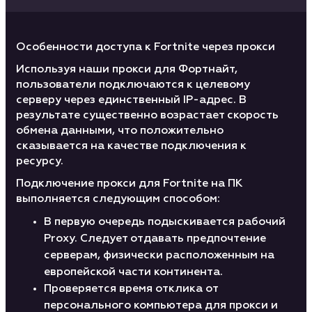
Особенности доступа к Fortnite через прокси
Используя наши прокси для Фортнайт,
пользователи подключаются к целевому
серверу через единственный IP-адрес. В
результате существенно возрастает скорость
обмена данными, что положительно
сказывается на качестве подключения к
ресурсу.
Подключение прокси для Fortnite на ПК
выполняется следующим способом:
В первую очередь подыскивается рабочий
Proxy. Следует отдавать предпочтение
серверам, физически расположенным на
европейской части континента.
Проверяется время отклика от
персонального компьютера для прокси и