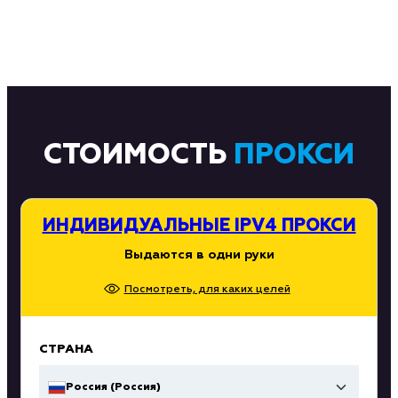
СТОИМОСТЬ
ПРОКСИ
ИНДИВИДУАЛЬНЫЕ IPV4 ПРОКСИ
Выдаются в одни руки
Посмотреть, для каких целей
СТРАНА
Россия (Россия)