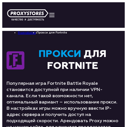
Proxystores
›
Прокси для Fortnite
ПРОКСИ
ДЛЯ
FORTNITE
Популярная игра Fortnite Battle Royale
становится доступной при наличии VPN-
канала. Если такой возможности нет,
оптимальный вариант – использование прокси.
В настройках игры можно вручную ввести IP-
адрес сервера и получить доступ на
подходящей скорости. Арендовать Proxy можно