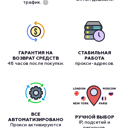
трафик.
?
ГАРАНТИЯ НА
СТАБИЛЬНАЯ
ВОЗВРАТ СРЕДСТВ
РАБОТА
48 часов после покупки.
прокси-адресов.
ВСЕ
РУЧНОЙ ВЫБОР
АВТОМАТИЗИРОВАНО
IP, подсетей и
Прокси активируются
регионов.