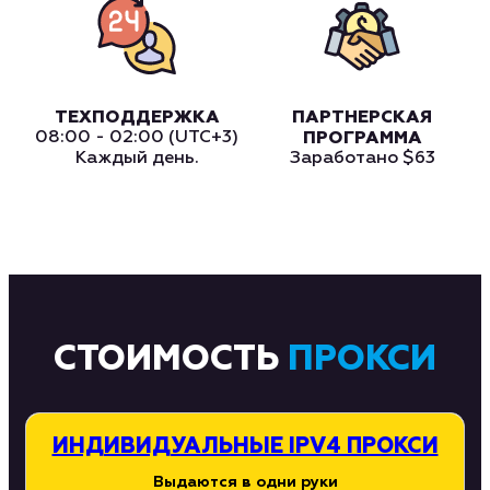
ТЕХПОДДЕРЖКА
ПАРТНЕРСКАЯ
08:00 - 02:00 (UTC+3)
ПРОГРАММА
Каждый день.
Заработано
$63
СТОИМОСТЬ
ПРОКСИ
ИНДИВИДУАЛЬНЫЕ IPV4 ПРОКСИ
Выдаются в одни руки