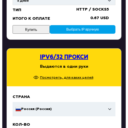
HTTP / SOCKS5
ТИП
0.67 USD
ИТОГО К ОПЛАТЕ
Купить
Выбрать IP вручную
IPV6/32 ПРОКСИ
Выдаются в одни руки
Посмотреть, для каких целей
СТРАНА
Россия (Россия)
КОЛ-ВО