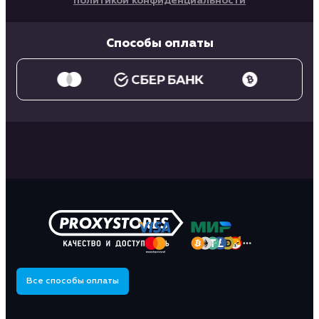
политикой конфиденциальности
Способы оплаты
Все способы оплаты