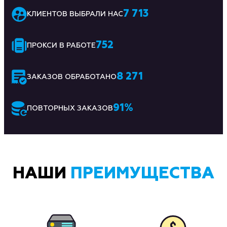
7 713
КЛИЕНТОВ ВЫБРАЛИ НАС
752
ПРОКСИ В РАБОТЕ
8 271
ЗАКАЗОВ ОБРАБОТАНО
91
%
ПОВТОРНЫХ ЗАКАЗОВ
НАШИ
ПРЕИМУЩЕСТВА