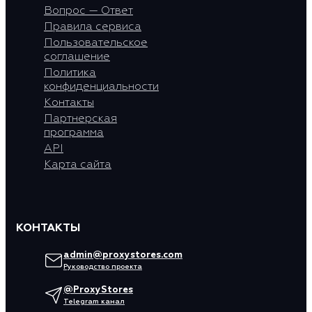
Вопрос — Ответ
Правила сервиса
Пользовательское
соглашение
Политика
конфиденциальности
Контакты
Партнерская
программа
API
Карта сайта
КОНТАКТЫ
admin@proxystores.com
Руководство проекта
@ProxyStores
Telegram канал