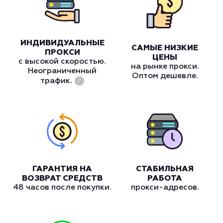
ИНДИВИДУАЛЬНЫЕ
САМЫЕ НИЗКИЕ
ПРОКСИ
ЦЕНЫ
с высокой скоростью.
на рынке прокси.
Неограниченный
Оптом дешевле.
трафик.
?
ГАРАНТИЯ НА
СТАБИЛЬНАЯ
ВОЗВРАТ СРЕДСТВ
РАБОТА
48 часов после покупки.
прокси-адресов.