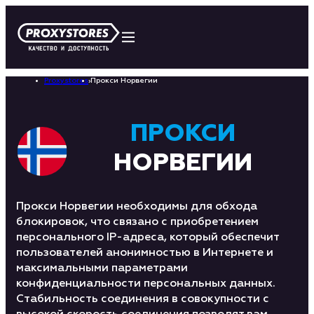
Proxystores
›
Прокси Норвегии
ПРОКСИ
НОРВЕГИИ
Прокси Норвегии необходимы для обхода
блокировок, что связано с приобретением
персонального IP-адреса, который обеспечит
пользователей анонимностью в Интернете и
максимальными параметрами
конфиденциальности персональных данных.
Стабильность соединения в совокупности с