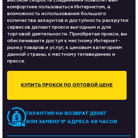
высокой скорость соединения позволят вам
комфортнее пользоваться Интернетом, а
возможность использования большого
количества аккаунтов и доступность раскрутки
сервисов делают прокси выгодным и для
торговой деятельности. Приобретая прокси, вы
обеспечиваете доступ к местному Интернет-
рынку товаров и услуг, к ценовым категориям
данной страны, к местному телевидению и
прессе.
КУПИТЬ ПРОКСИ ПО ОПТОВОЙ ЦЕНЕ
ГАРАНТИЯ НА ВОЗВРАТ ДЕНЕГ
ИЛИ ЗАМЕНУ IP АДРЕСА 48 ЧАСОВ