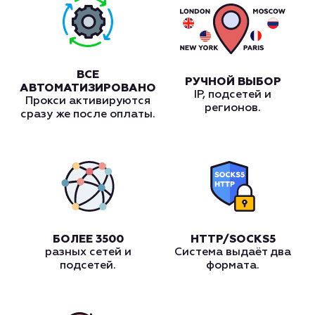
ВСЕ
РУЧНОЙ ВЫБОР
АВТОМАТИЗИРОВАНО
IP, подсетей и
Прокси активируются
регионов.
сразу же после оплаты.
БОЛЕЕ 3500
HTTP/SOCKS5
разных сетей и
Система выдаёт два
подсетей.
формата.