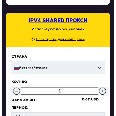
IPV4 SHARED ПРОКСИ
Используют до 3-х человек
Посмотреть, для каких целей
СТРАНА
Россия (Россия)
КОЛ-ВО
—
+
0.67 USD
ЦЕНА ЗА ШТ.
ПЕРИОД