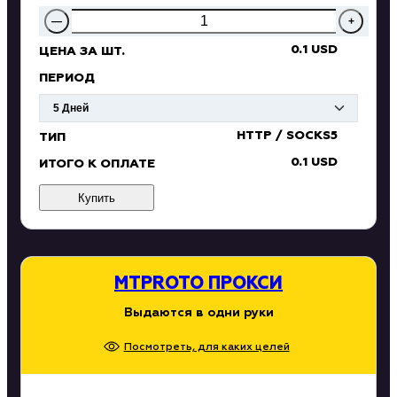
—
+
0.1 USD
ЦЕНА ЗА ШТ.
ПЕРИОД
HTTP / SOCKS5
ТИП
0.1 USD
ИТОГО К ОПЛАТЕ
Купить
MTPROTO ПРОКСИ
Выдаются в одни руки
Посмотреть, для каких целей