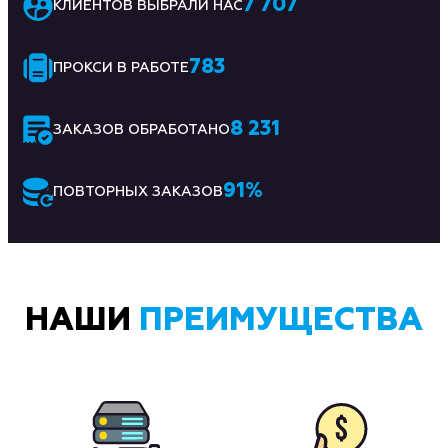
7 707
КЛИЕНТОВ ВЫБРАЛИ НАС
783
ПРОКСИ В РАБОТЕ
8 231
ЗАКАЗОВ ОБРАБОТАНО
91
%
ПОВТОРНЫХ ЗАКАЗОВ
НАШИ
ПРЕИМУЩЕСТВА