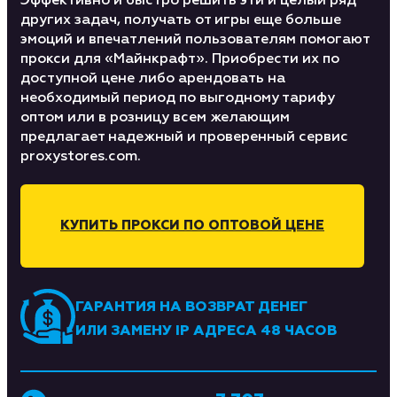
Эффективно и быстро решить эти и целый ряд
других задач, получать от игры еще больше
эмоций и впечатлений пользователям помогают
прокси для «Майнкрафт». Приобрести их по
доступной цене либо арендовать на
необходимый период по выгодному тарифу
оптом или в розницу всем желающим
предлагает надежный и проверенный сервис
proxystores.com.
КУПИТЬ ПРОКСИ ПО ОПТОВОЙ ЦЕНЕ
ГАРАНТИЯ НА ВОЗВРАТ ДЕНЕГ
ИЛИ ЗАМЕНУ IP АДРЕСА 48 ЧАСОВ