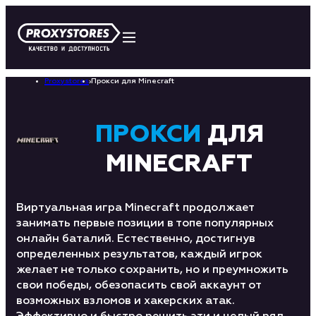
Proxystores
›
Прокси для Minecraft
ПРОКСИ
ДЛЯ
MINECRAFT
Виртуальная игра Minecraft продолжает
занимать первые позиции в топе популярных
онлайн баталий. Естественно, достигнув
определенных результатов, каждый игрок
желает не только сохранить, но и преумножить
свои победы, обезопасить свой аккаунт от
возможных взломов и хакерских атак.