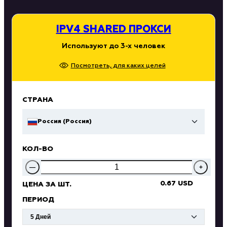
IPV4 SHARED ПРОКСИ
Используют до 3-х человек
Посмотреть, для каких целей
СТРАНА
Россия (Россия)
КОЛ-ВО
—
+
0.67 USD
ЦЕНА ЗА ШТ.
ПЕРИОД