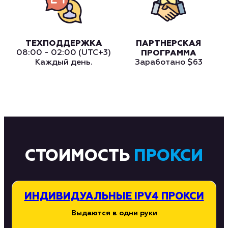
ТЕХПОДДЕРЖКА
ПАРТНЕРСКАЯ
08:00 - 02:00 (UTC+3)
ПРОГРАММА
Каждый день.
Заработано
$63
СТОИМОСТЬ
ПРОКСИ
ИНДИВИДУАЛЬНЫЕ IPV4 ПРОКСИ
Выдаются в одни руки