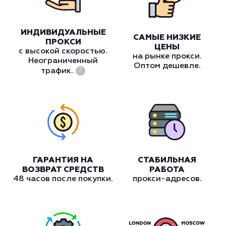
ИНДИВИДУАЛЬНЫЕ
САМЫЕ НИЗКИЕ
ПРОКСИ
ЦЕНЫ
с высокой скоростью.
на рынке прокси.
Неограниченный
Оптом дешевле.
трафик.
?
ГАРАНТИЯ НА
СТАБИЛЬНАЯ
ВОЗВРАТ СРЕДСТВ
РАБОТА
48 часов после покупки.
прокси-адресов.