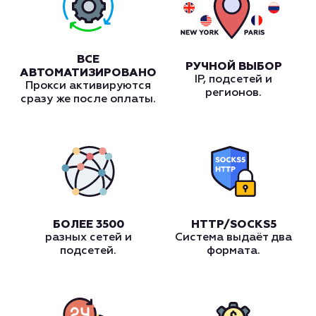
ВСЕ
РУЧНОЙ ВЫБОР
АВТОМАТИЗИРОВАНО
IP, подсетей и
Прокси активируются
регионов.
сразу же после оплаты.
БОЛЕЕ 3500
HTTP/SOCKS5
разных сетей и
Система выдаёт два
подсетей.
формата.