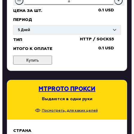
—
+
0.1 USD
ЦЕНА ЗА ШТ.
ПЕРИОД
HTTP / SOCKS5
ТИП
0.1 USD
ИТОГО К ОПЛАТЕ
Купить
MTPROTO ПРОКСИ
Выдаются в одни руки
Посмотреть, для каких целей
СТРАНА