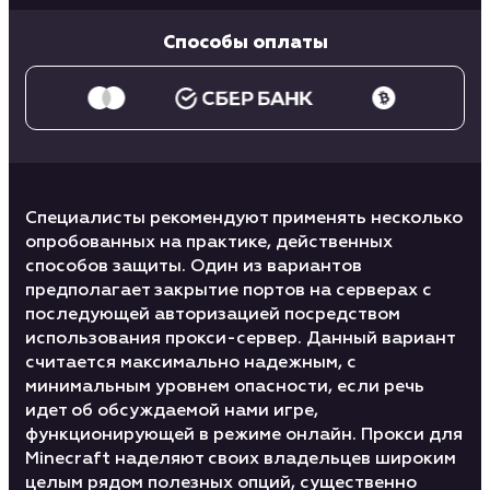
Способы оплаты
Специалисты рекомендуют применять несколько
опробованных на практике, действенных
способов защиты. Один из вариантов
предполагает закрытие портов на серверах с
последующей авторизацией посредством
использования прокси-сервер. Данный вариант
считается максимально надежным, с
минимальным уровнем опасности, если речь
идет об обсуждаемой нами игре,
функционирующей в режиме онлайн. Прокси для
Minecraft наделяют своих владельцев широким
целым рядом полезных опций, существенно