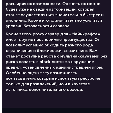
расширяя их возможности. Оценить их можно
будет уже на стадии авторизации, которая
станет осуществляться значительно быстрее и
анонимно. Кроме этого, значительно усилится
уровень безопасности сервера.
Кроме этого, proxy сервер для «Майнкрафта»
имеет другие неоспоримые преимущества. Он
позволит успешно обходить разного рода
ограничения и блокировки, снизит пинг. Вам
станет доступна работа с мультиаккаунтами без
риска попасть в black листы за нарушение
правил, установленных администрацией игры.
Особенно оценят эту возможность
пользователи, которые используют ресурс не
только для развлечений, но и в качестве
источника дополнительного дохода.