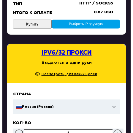
HTTP / SOCKS5
ТИП
0.67 USD
ИТОГО К ОПЛАТЕ
Купить
Выбрать IP вручную
IPV6/32 ПРОКСИ
Выдаются в одни руки
Посмотреть, для каких целей
СТРАНА
Россия (Россия)
КОЛ-ВО