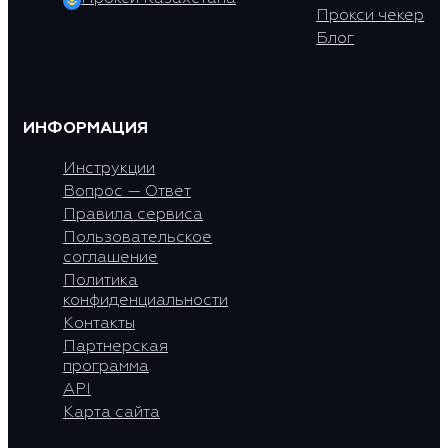
Прокси чекер
Блог
ИНФОРМАЦИЯ
Инструкции
Вопрос — Ответ
Правила сервиса
Пользовательское
соглашение
Политика
конфиденциальности
Контакты
Партнерская
программа
API
Карта сайта