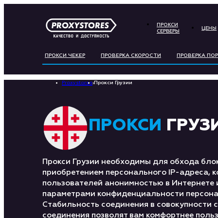
ПРОКСИ
ЦЕНЫ
СЕРВЕРЫ
ПРОКСИ ЧЕКЕР
ПРОВЕРКА СКОРОСТИ
ПРОВЕРКА ПО
Proxystores
›
Прокси Грузии
ПРОКСИ
ГРУЗ
Прокси Грузии необходимы для обхода блок
приобретением персонального IP-адреса, к
пользователей анонимностью в Интернете
параметрами конфиденциальности персона
Стабильность соединения в совокупности с
соединения позволят вам комфортнее поль