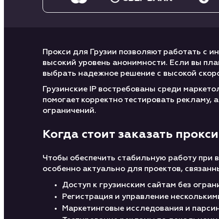
Прокси для Грузии позволяют работать с и
высокий уровень анонимности. Если вы пла
выбрать надежное решение с высокой скор
Грузинские IP востребованы среди маркето
помогает корректно тестировать рекламу, 
ограничений.
Когда стоит заказать прокси
Чтобы обеспечить стабильную работу при в
особенно актуально для проектов, связанн
Доступ к грузинским сайтам без огран
Регистрация и управление нескольким
Маркетинговые исследования и парси