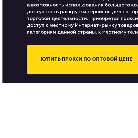
а возможность использования большого ко
доступность раскрутки сервисов делают п
торговой деятельности. Приобретая прокси
доступ к местному Интернет-рынку товаров 
категориям данной страны, к местному тел
КУПИТЬ ПРОКСИ ПО ОПТОВОЙ ЦЕНЕ