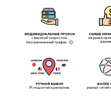
ИНДИВИДУАЛЬНЫЕ ПРОКСИ
САМЫЕ НИЗ
с высокой скоростью.
на рынке про
дешев
?
Неограниченный трафик.
РУЧНОЙ ВЫБОР
БОЛЕЕ 
IP, подсетей и регионов.
разных сетей 