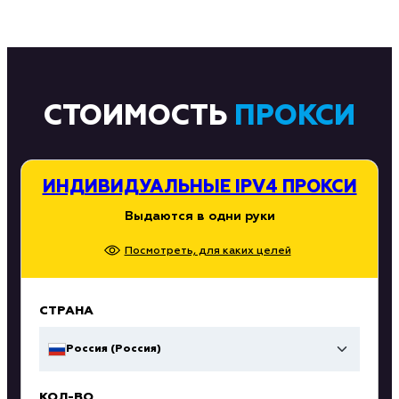
СТОИМОСТЬ
ПРОКСИ
ИНДИВИДУАЛЬНЫЕ IPV4 ПРОКСИ
Выдаются в одни руки
Посмотреть, для каких целей
СТРАНА
Россия (Россия)
КОЛ-ВО