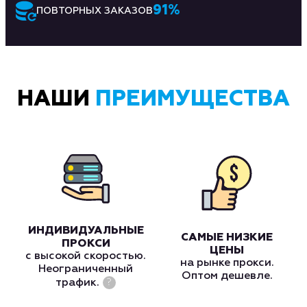
91
%
ПОВТОРНЫХ ЗАКАЗОВ
НАШИ
ПРЕИМУЩЕСТВА
ИНДИВИДУАЛЬНЫЕ
САМЫЕ НИЗКИЕ
ПРОКСИ
ЦЕНЫ
с высокой скоростью.
на рынке прокси.
Неограниченный
Оптом дешевле.
трафик.
?