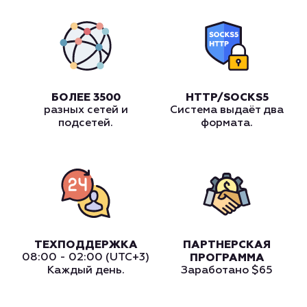
БОЛЕЕ 3500
HTTP/SOCKS5
разных сетей и
Система выдаёт два
подсетей.
формата.
ТЕХПОДДЕРЖКА
ПАРТНЕРСКАЯ
08:00 - 02:00 (UTC+3)
ПРОГРАММА
Каждый день.
Заработано
$65