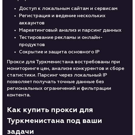
Доступ к локальным сайтам и сервисам
Регистрация и ведение нескольких
аккаунтов
Маркетинговый анализ и парсинг данных
Тестирование рекламы и онлайн-
продуктов
Сокрытие и защита основного IP
Прокси для Туркменистана востребованы при
мониторинге цен, анализе конкурентов и сборе
статистики. Парсинг через локальный IP
позволяет получать точные данные без
региональных ограничений и фильтрации
контента.
Как купить прокси для
Туркменистана под ваши
задачи