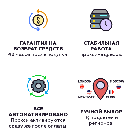
ГАРАНТИЯ НА
СТАБИЛЬНАЯ
ВОЗВРАТ СРЕДСТВ
РАБОТА
48 часов после покупки.
прокси-адресов.
ВСЕ
РУЧНОЙ ВЫБОР
АВТОМАТИЗИРОВАНО
IP, подсетей и
Прокси активируются
регионов.
сразу же после оплаты.