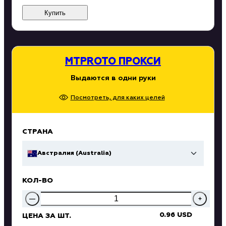
Купить
MTPROTO ПРОКСИ
Выдаются в одни руки
Посмотреть, для каких целей
СТРАНА
Австралия (Australia)
КОЛ-ВО
—
+
0.96 USD
ЦЕНА ЗА ШТ.