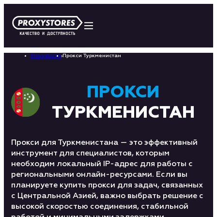
Proxystores
›
Прокси Туркменистан
ПРОКСИ
ТУРКМЕНИСТАН
Прокси для Туркменистана — это эффективный
инструмент для специалистов, которым
необходим локальный IP-адрес для работы с
региональными онлайн-ресурсами. Если вы
планируете купить прокси для задач, связанных
с Центральной Азией, важно выбрать решение с
высокой скоростью соединения, стабильной