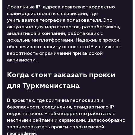
Локальные IP-адреса позволяют корректно
взаимодействовать с сервисами, где
учитывается география пользователя. Это
актуально для маркетологов, разработчиков,
аналитиков и компаний, работающих с
локальными платформами. Надежные прокси
обеспечивают защиту основного IP и снижают
вероятность ограничений при высокой
активности.
Когда стоит заказать прокси
для Туркменистана
В проектах, где критична геолокация и
безопасность соединения, стандартного IP
недостаточно. Чтобы корректно работать с
местными сайтами и сервисами, целесообразно
заранее заказать прокси с туркменской
географией.