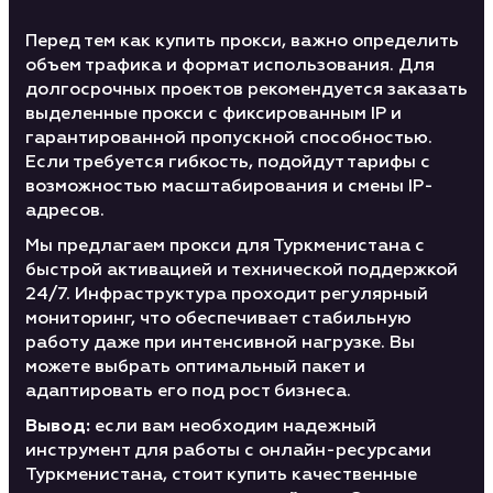
Перед тем как купить прокси, важно определить
объем трафика и формат использования. Для
долгосрочных проектов рекомендуется заказать
выделенные прокси с фиксированным IP и
гарантированной пропускной способностью.
Если требуется гибкость, подойдут тарифы с
возможностью масштабирования и смены IP-
адресов.
Мы предлагаем прокси для Туркменистана с
быстрой активацией и технической поддержкой
24/7. Инфраструктура проходит регулярный
мониторинг, что обеспечивает стабильную
работу даже при интенсивной нагрузке. Вы
можете выбрать оптимальный пакет и
адаптировать его под рост бизнеса.
Вывод:
если вам необходим надежный
инструмент для работы с онлайн-ресурсами
Туркменистана, стоит купить качественные