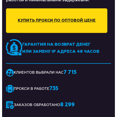
работой и минимальными задержками.
КУПИТЬ ПРОКСИ ПО ОПТОВОЙ ЦЕНЕ
ГАРАНТИЯ НА ВОЗВРАТ ДЕНЕГ
ИЛИ ЗАМЕНУ IP АДРЕСА 48 ЧАСОВ
7 715
КЛИЕНТОВ ВЫБРАЛИ НАС
735
ПРОКСИ В РАБОТЕ
8 299
ЗАКАЗОВ ОБРАБОТАНО