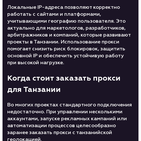
Локальные IP-адреса позволяют корректно
работать с сайтами и платформами,
учитывающими географию пользователя. Это
актуально для маркетологов, разработчиков,
арбитражников и компаний, которые развивают
проекты в Танзании. Использование прокси
помогает снизить риск блокировок, защитить
основной IP и обеспечить устойчивую работу
при высокой нагрузке.
Когда стоит заказать прокси
для Танзании
Во многих проектах стандартного подключения
недостаточно. При управлении несколькими
аккаунтами, запуске рекламных кампаний или
автоматизации процессов целесообразно
заранее заказать прокси с танзанийской
геолокацией.