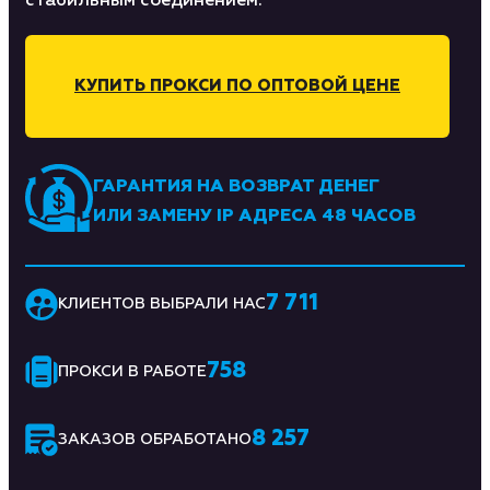
стабильным соединением.
КУПИТЬ ПРОКСИ ПО ОПТОВОЙ ЦЕНЕ
ГАРАНТИЯ НА ВОЗВРАТ ДЕНЕГ
ИЛИ ЗАМЕНУ IP АДРЕСА 48 ЧАСОВ
7 711
КЛИЕНТОВ ВЫБРАЛИ НАС
758
ПРОКСИ В РАБОТЕ
8 257
ЗАКАЗОВ ОБРАБОТАНО