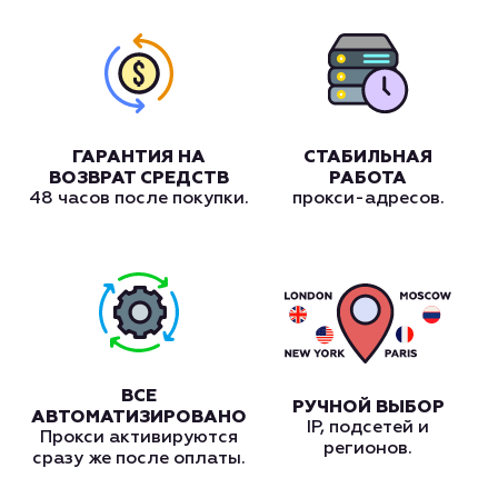
ГАРАНТИЯ НА
СТАБИЛЬНАЯ
ВОЗВРАТ СРЕДСТВ
РАБОТА
48 часов после покупки.
прокси-адресов.
ВСЕ
РУЧНОЙ ВЫБОР
АВТОМАТИЗИРОВАНО
IP, подсетей и
Прокси активируются
регионов.
сразу же после оплаты.