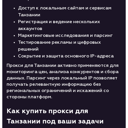
Доступ к локальным сайтам и сервисам
Танзании
Регистрация и ведение нескольких
аккаунтов
Маркетинговые исследования и парсинг
Тестирование рекламы и цифровых
решений
Сокрытие и защита основного IP-адреса
Прокси для Танзании активно применяются для
мониторинга цен, анализа конкурентов и сбора
данных. Парсинг через локальный IP позволяет
получать релевантную информацию без
региональных ограничений и искажений со
стороны платформ.
Как купить прокси для
Танзании под ваши задачи