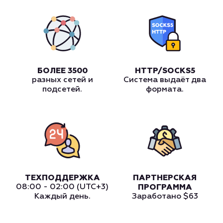
БОЛЕЕ 3500
HTTP/SOCKS5
разных сетей и
Система выдаёт два
подсетей.
формата.
ТЕХПОДДЕРЖКА
ПАРТНЕРСКАЯ
08:00 - 02:00 (UTC+3)
ПРОГРАММА
Каждый день.
Заработано
$63