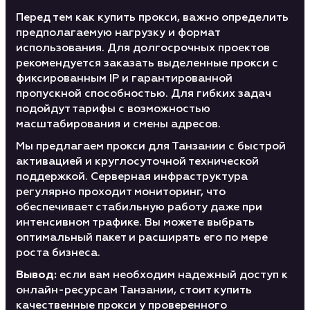
Перед тем как купить прокси, важно определить
предполагаемую нагрузку и формат
использования. Для долгосрочных проектов
рекомендуется заказать выделенные прокси с
фиксированным IP и гарантированной
пропускной способностью. Для гибких задач
подойдут тарифы с возможностью
масштабирования и смены адресов.
Мы предлагаем прокси для Танзании с быстрой
активацией и круглосуточной технической
поддержкой. Серверная инфраструктура
регулярно проходит мониторинг, что
обеспечивает стабильную работу даже при
интенсивном трафике. Вы можете выбрать
оптимальный пакет и расширять его по мере
роста бизнеса.
Вывод:
если вам необходим надежный доступ к
онлайн-ресурсам Танзании, стоит купить
качественные прокси у проверенного