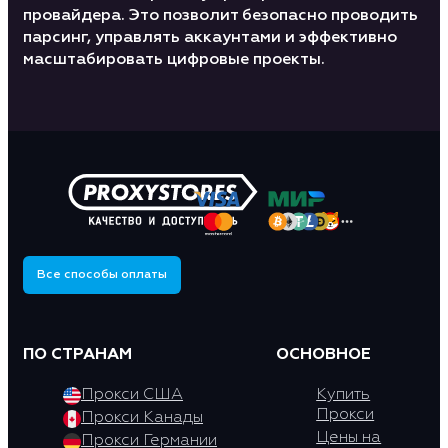
провайдера. Это позволит безопасно проводить
парсинг, управлять аккаунтами и эффективно
масштабировать цифровые проекты.
Все способы оплаты
ПО СТРАНАМ
ОСНОВНОЕ
Прокси США
Купить
Прокси
Прокси Канады
Цены на
Прокси Германии