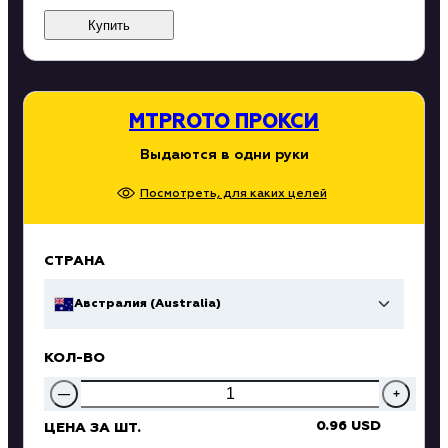
Купить
MTPROTO ПРОКСИ
Выдаются в одни руки
Посмотреть, для каких целей
СТРАНА
Австралия (Australia)
КОЛ-ВО
—
+
0.96 USD
ЦЕНА ЗА ШТ.