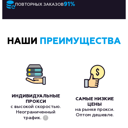
91
%
ПОВТОРНЫХ ЗАКАЗОВ
НАШИ
ПРЕИМУЩЕСТВА
ИНДИВИДУАЛЬНЫЕ
САМЫЕ НИЗКИЕ
ПРОКСИ
ЦЕНЫ
с высокой скоростью.
на рынке прокси.
Неограниченный
Оптом дешевле.
трафик.
?