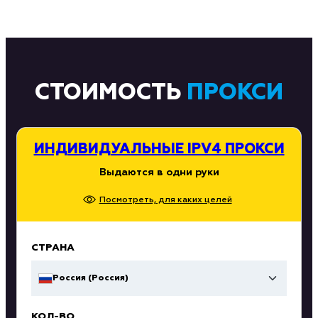
СТОИМОСТЬ
ПРОКСИ
ИНДИВИДУАЛЬНЫЕ IPV4 ПРОКСИ
Выдаются в одни руки
Посмотреть, для каких целей
СТРАНА
Россия (Россия)
КОЛ-ВО