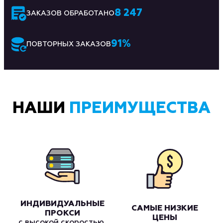
8 247
ЗАКАЗОВ ОБРАБОТАНО
91
%
ПОВТОРНЫХ ЗАКАЗОВ
НАШИ
ПРЕИМУЩЕСТВА
ИНДИВИДУАЛЬНЫЕ
САМЫЕ НИЗКИЕ
ПРОКСИ
ЦЕНЫ
с высокой скоростью.