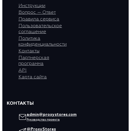
Инструкции
Вопрос — Ответ
Правила сервиса
Пользовательское
соглашение
Политика
конфиденциальности
Контакты
Партнерская
программа
API
Карта сайта
КОНТАКТЫ
admin@proxystores.com
Руководство проекта
@ProxyStores