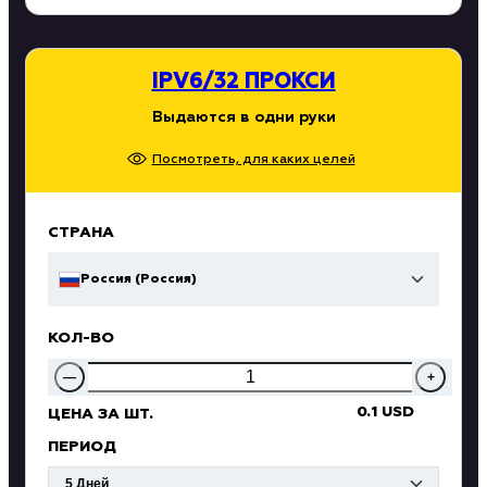
IPV6/32 ПРОКСИ
Выдаются в одни руки
Посмотреть, для каких целей
СТРАНА
Россия (Россия)
КОЛ-ВО
—
+
0.1 USD
ЦЕНА ЗА ШТ.
ПЕРИОД