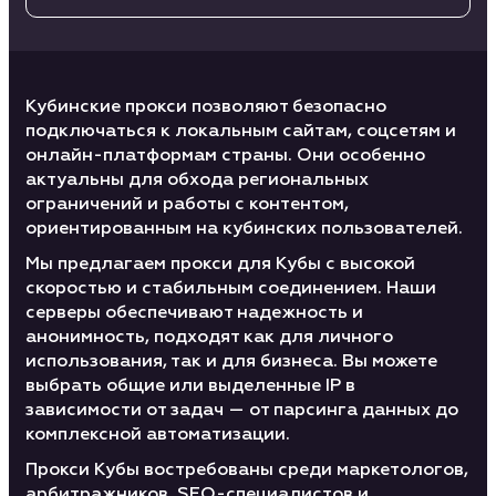
Кубинские прокси позволяют безопасно
подключаться к локальным сайтам, соцсетям и
онлайн-платформам страны. Они особенно
актуальны для обхода региональных
ограничений и работы с контентом,
ориентированным на кубинских пользователей.
Мы предлагаем прокси для Кубы с высокой
скоростью и стабильным соединением. Наши
серверы обеспечивают надежность и
анонимность, подходят как для личного
использования, так и для бизнеса. Вы можете
выбрать общие или выделенные IP в
зависимости от задач — от парсинга данных до
комплексной автоматизации.
Прокси Кубы востребованы среди маркетологов,
арбитражников, SEO-специалистов и