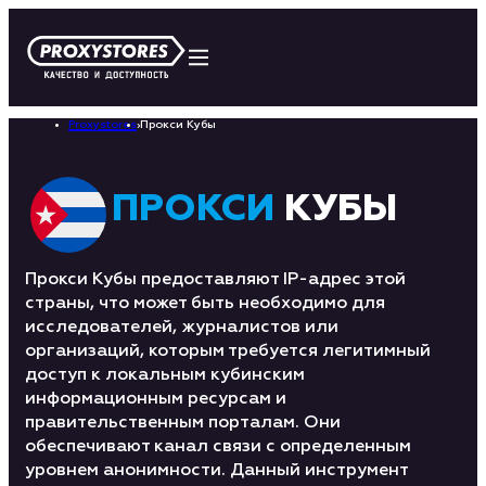
Proxystores
›
Прокси Кубы
ПРОКСИ
КУБЫ
Прокси Кубы предоставляют IP-адрес этой
страны, что может быть необходимо для
исследователей, журналистов или
организаций, которым требуется легитимный
доступ к локальным кубинским
информационным ресурсам и
правительственным порталам. Они
обеспечивают канал связи с определенным
уровнем анонимности. Данный инструмент