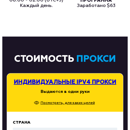
08:00 - 02:00 (UTC+3)
ПРОГРАММА
Каждый день.
Заработано
$63
СТОИМОСТЬ
ПРОКСИ
ИНДИВИДУАЛЬНЫЕ IPV4 ПРОКСИ
Выдаются в одни руки
Посмотреть, для каких целей
СТРАНА