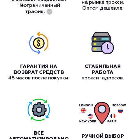
на рынке прокси.
Неограниченный
Оптом дешевле.
трафик.
?
ГАРАНТИЯ НА
СТАБИЛЬНАЯ
ВОЗВРАТ СРЕДСТВ
РАБОТА
48 часов после покупки.
прокси-адресов.
ВСЕ
РУЧНОЙ ВЫБОР