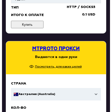
HTTP / SOCKS5
ТИП
0.1 USD
ИТОГО К ОПЛАТЕ
Купить
MTPROTO ПРОКСИ
Выдаются в одни руки
Посмотреть, для каких целей
СТРАНА
Австралия (Australia)
КОЛ-ВО