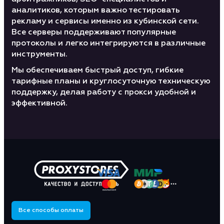
аналитиков, которым важно тестировать
рекламу и сервисы именно из кубинской сети.
Все серверы поддерживают популярные
протоколы и легко интегрируются в различные
инструменты.
Мы обеспечиваем быстрый доступ, гибкие
тарифные планы и круглосуточную техническую
поддержку, делая работу с прокси удобной и
эффективной.
Все способы оплаты