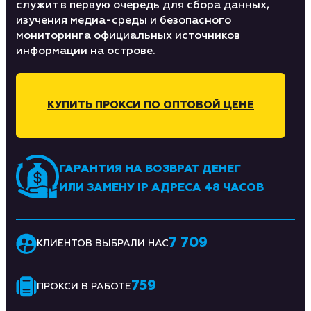
служит в первую очередь для сбора данных,
изучения медиа-среды и безопасного
мониторинга официальных источников
информации на острове.
КУПИТЬ ПРОКСИ ПО ОПТОВОЙ ЦЕНЕ
ГАРАНТИЯ НА ВОЗВРАТ ДЕНЕГ
ИЛИ ЗАМЕНУ IP АДРЕСА 48 ЧАСОВ
7 709
КЛИЕНТОВ ВЫБРАЛИ НАС
759
ПРОКСИ В РАБОТЕ