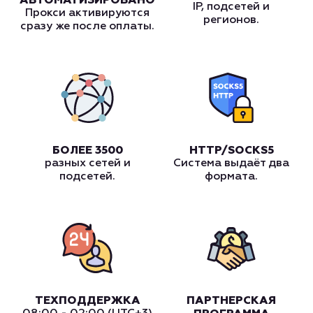
АВТОМАТИЗИРОВАНО
IP, подсетей и
Прокси активируются
регионов.
сразу же после оплаты.
БОЛЕЕ 3500
HTTP/SOCKS5
разных сетей и
Система выдаёт два
подсетей.
формата.
ТЕХПОДДЕРЖКА
ПАРТНЕРСКАЯ