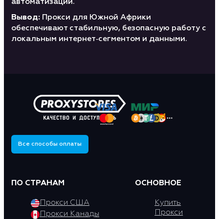
автоматизации.
Вывод:
Прокси для Южной Африки
обеспечивают стабильную, безопасную работу с
локальным интернет‑сегментом и данными.
Все способы оплаты
ПО СТРАНАМ
ОСНОВНОЕ
Прокси США
Купить
Прокси
Прокси Канады