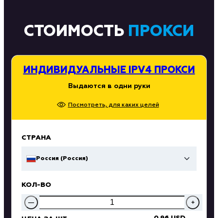
СТОИМОСТЬ
ПРОКСИ
ИНДИВИДУАЛЬНЫЕ IPV4 ПРОКСИ
Выдаются в одни руки
Посмотреть, для каких целей
СТРАНА
Россия (Россия)
КОЛ-ВО
—
+