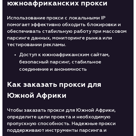
южноафриканских прокси
Использование прокси с локальными IP
помогает эффективно обходить блокировки и
обеспечивать стабильную работу при массовом
парсинге данных, мониторинге рынка или
тестировании рекламы.
Доступ к южноафриканским сайтам,
безопасный парсинг, стабильное
соединение и анонимность
Как заказать прокси для
Южной Африки
Чтобы заказать прокси для Южной Африки,
определите цели проекта и необходимую
пропускную способность. Надежные прокси
поддерживают инструменты парсинга и