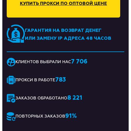
КУПИТЬ ПРОКСИ ПО ОПТОВОЙ ЦЕНЕ
ГАРАНТИЯ НА ВОЗВРАТ ДЕНЕГ
ИЛИ ЗАМЕНУ IP АДРЕСА 48 ЧАСОВ
7 706
КЛИЕНТОВ ВЫБРАЛИ НАС
783
ПРОКСИ В РАБОТЕ
8 221
ЗАКАЗОВ ОБРАБОТАНО
91
%
ПОВТОРНЫХ ЗАКАЗОВ