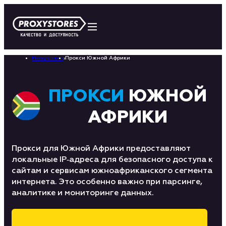
Proxystores
›
Прокси Южной Африки
ПРОКСИ
ЮЖНОЙ
АФРИКИ
Прокси для Южной Африки предоставляют
локальные IP‑адреса для безопасного доступа к
сайтам и сервисам южноафриканского сегмента
интернета. Это особенно важно при парсинге,
аналитике и мониторинге данных.