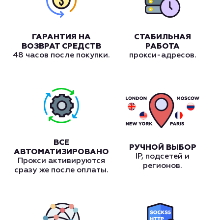
ГАРАНТИЯ НА
СТАБИЛЬНАЯ
ВОЗВРАТ СРЕДСТВ
РАБОТА
48 часов после покупки.
прокси-адресов.
ВСЕ
РУЧНОЙ ВЫБОР
АВТОМАТИЗИРОВАНО
IP, подсетей и
Прокси активируются
регионов.
сразу же после оплаты.