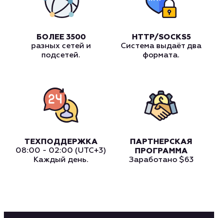
БОЛЕЕ 3500
HTTP/SOCKS5
разных сетей и
Система выдаёт два
подсетей.
формата.
ТЕХПОДДЕРЖКА
ПАРТНЕРСКАЯ
08:00 - 02:00 (UTC+3)
ПРОГРАММА
Каждый день.
Заработано
$63