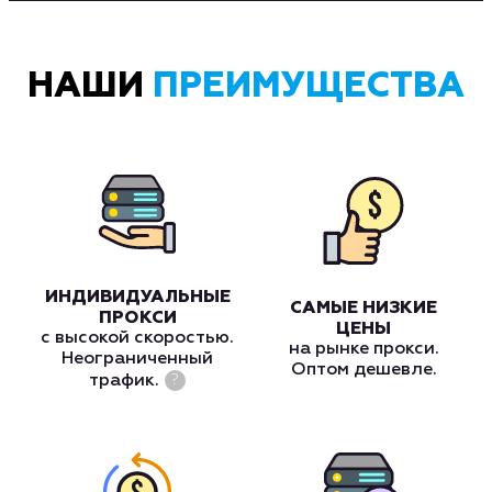
НАШИ
ПРЕИМУЩЕСТВА
ИНДИВИДУАЛЬНЫЕ
САМЫЕ НИЗКИЕ
ПРОКСИ
ЦЕНЫ
с высокой скоростью.
на рынке прокси.
Неограниченный
Оптом дешевле.
трафик.
?