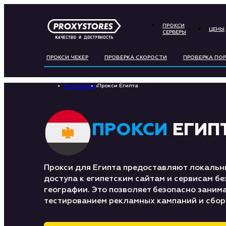
ПРОКСИ
ЦЕНЫ
СЕРВЕРЫ
ПРОКСИ ЧЕКЕР
ПРОВЕРКА СКОРОСТИ
ПРОВЕРКА ПО
Proxystores
›
Прокси Египта
ПРОКСИ
ЕГИП
Прокси для Египта предоставляют локальны
доступа к египетским сайтам и сервисам бе
географии. Это позволяет безопасно заним
тестированием рекламных кампаний и сбор