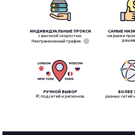
ИНДИВИДУАЛЬНЫЕ ПРОКСИ
САМЫЕ НИЗ
с высокой скоростью.
на рынке про
дешев
?
Неограниченный трафик.
РУЧНОЙ ВЫБОР
БОЛЕЕ 
IP, подсетей и регионов.
разных сетей 