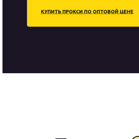
КУПИТЬ ПРОКСИ ПО ОПТОВОЙ ЦЕНЕ