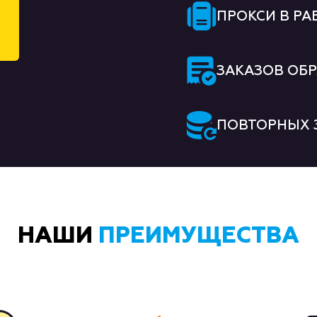
ПРОКСИ В РА
ЗАКАЗОВ ОБ
ПОВТОРНЫХ 
НАШИ
ПРЕИМУЩЕСТВА