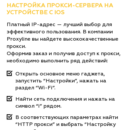
НАСТРОЙКА ПРОКСИ-СЕРВЕРА НА
УСТРОЙСТВЕ С IOS
Платный IP-адрес — лучший выбор для
эффективного пользования. В компании
Proxyline вы найдете высококачественные
прокси.
Оформив заказ и получив доступ к прокси,
необходимо выполнить ряд действий:
Открыть основное меню гаджета,
запустить “Настройки”, нажать на
раздел “Wi-Fi”.
Найти сеть подключения и нажать на
символ “і” рядом.
В соответствующих параметрах найти
“HTTP прокси” и выбрать “Настройку