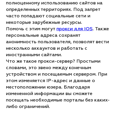
полноценному использованию сайтов на
определенных территориях. Под запрет
часто попадают социальные сети и
некоторые зарубежные ресурсы.
Помочь с этим могут
прокси для IOS
. Также
персональные адреса сохранят
анонимность пользователя, позволят вести
несколько аккаунтов и работать с
иностранными сайтами.
Что же такое прокси-сервер? Простыми
словами, это звено между конечным
устройством и посещаемым сервером. При
этом изменяется IP-адрес и данные о
местоположении юзера. Благодаря
измененной информации вы сможете
посещать необходимые порталы без каких-
либо ограничений.