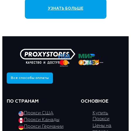
УЗНАТЬ БОЛЬШЕ
Все способы оплаты
ПО СТРАНАМ
ОСНОВНОЕ
Прокси США
Купить
Прокси
Прокси Канады
Цены на
Прокси Германии