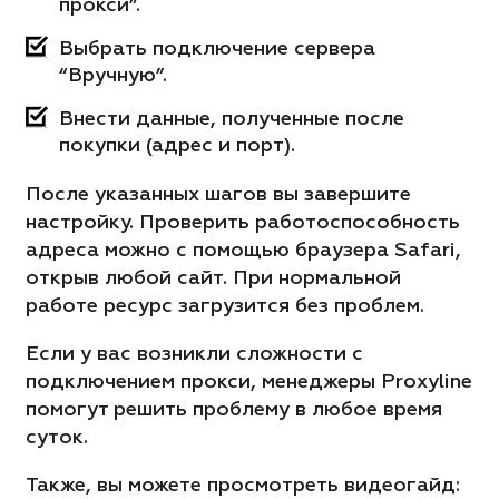
прокси”.
Выбрать подключение сервера
“Вручную”.
Внести данные, полученные после
покупки (адрес и порт).
После указанных шагов вы завершите
настройку. Проверить работоспособность
адреса можно с помощью браузера Safari,
открыв любой сайт. При нормальной
работе ресурс загрузится без проблем.
Если у вас возникли сложности с
подключением прокси, менеджеры Proxyline
помогут решить проблему в любое время
суток.
Также, вы можете просмотреть видеогайд: