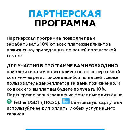
ПАРТНЕРСКАЯ
ПРОГРАММА
Партнерская программа позволяет вам
зарабатывать 10% от всех платежей клиентов
пожизненно, приведенных по вашей партнерской
ссылке.
ДЛЯ УЧАСТИЯ В ПРОГРАММЕ ВАМ НЕОБХОДИМО
привлекать к нам новых клиентов по реферальной
ссылке — зарегистрировавшийся по вашей ссылке
пользователь закрепляется за вами пожизненно, и
со всех его выплат вы будете получать 10%.
Партнерское вознаграждение может выводиться на
Tether USDT (TRC20),
Банковскую карту, или
используйте ее для оплаты любых услуг нашего
сервиса.