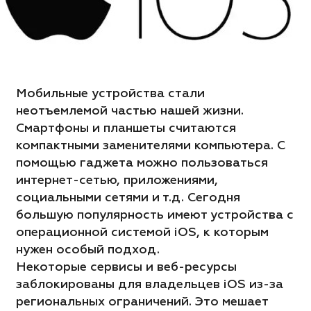
Мобильные устройства стали
неотъемлемой частью нашей жизни.
Смартфоны и планшеты считаются
компактными заменителями компьютера. С
помощью гаджета можно пользоваться
интернет-сетью, приложениями,
социальными сетями и т.д. Сегодня
большую популярность имеют устройства с
операционной системой iOS, к которым
нужен особый подход.
Некоторые сервисы и веб-ресурсы
заблокированы для владельцев iOS из-за
региональных ограничений. Это мешает